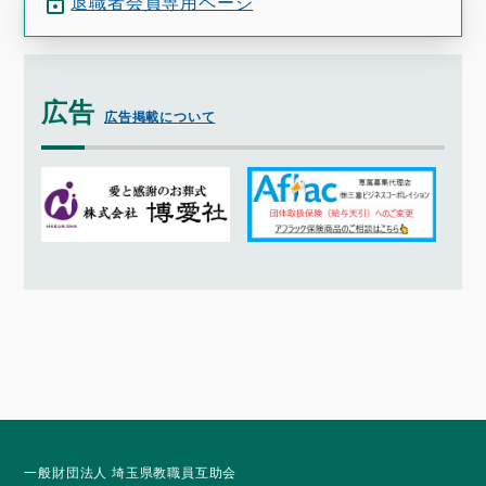
退職者会員専用ページ
広告
広告掲載について
一般財団法人 埼玉県教職員互助会