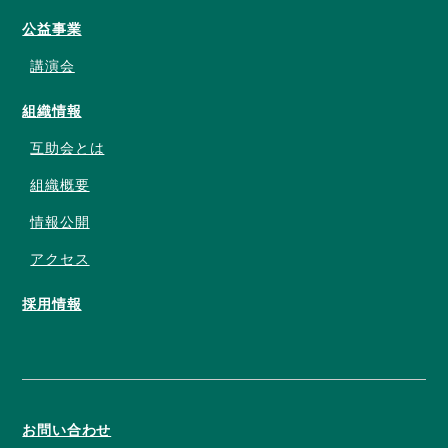
公益事業
講演会
組織情報
互助会とは
組織概要
情報公開
アクセス
採用情報
お問い合わせ