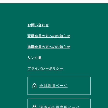
お問い合わせ
現職会員の方へのお知らせ
退職会員の方へのお知らせ
リンク集
プライバシーポリシー
会員専用ページ
退職者会員専用ページ