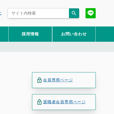
大
採用情報
お問い合わせ
会員専用ページ
退職者会員専用ページ