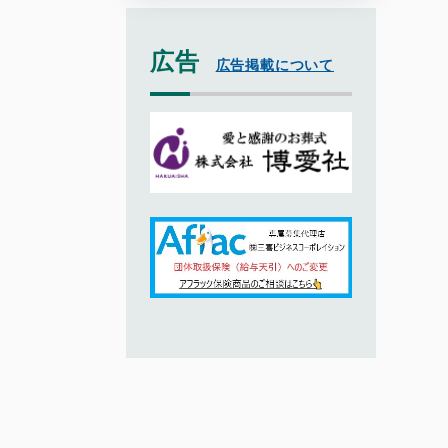
広告
広告掲載について