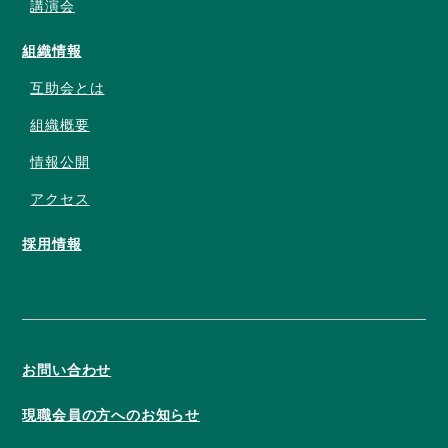
講演会
組織情報
互助会とは
組織概要
情報公開
アクセス
採用情報
お問い合わせ
現職会員の方へのお知らせ