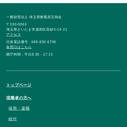
一般財団法人 埼玉県教職員互助会
〒330-0063
埼玉県さいたま市浦和区高砂3-14-21
アクセス
代表電話番号 : 048-830-6706
各窓口はこちら
開庁時間：平日8:30 - 17:15
トップページ
現職者の方へ
採用・退職
給付