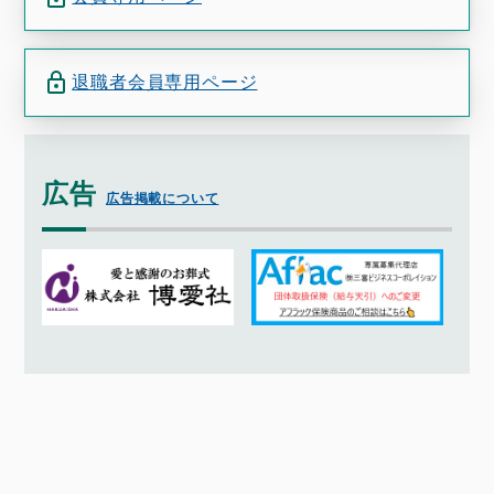
退職者会員専用ページ
広告
広告掲載について