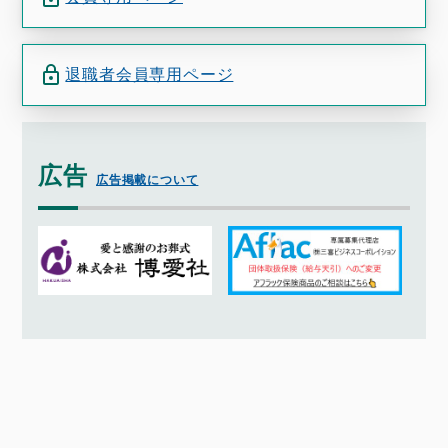
退職者会員専用ページ
広告
広告掲載について