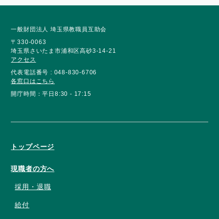
一般財団法人 埼玉県教職員互助会
〒330-0063
埼玉県さいたま市浦和区高砂3-14-21
アクセス
代表電話番号 : 048-830-6706
各窓口はこちら
開庁時間：平日8:30 - 17:15
トップページ
現職者の方へ
採用・退職
給付