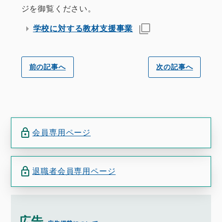
ジを御覧ください。
学校に対する教材支援事業
前の記事へ
次の記事へ
会員専用ページ
退職者会員専用ページ
広告