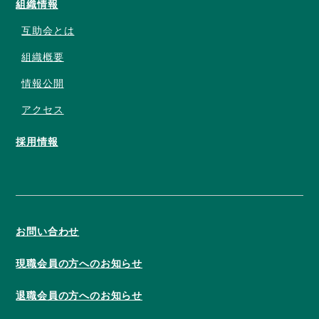
組織情報
互助会とは
組織概要
情報公開
アクセス
採用情報
お問い合わせ
現職会員の方へのお知らせ
退職会員の方へのお知らせ