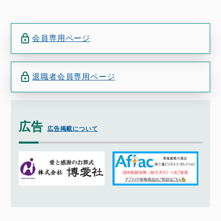
会員専用ページ
退職者会員専用ページ
広告
広告掲載について