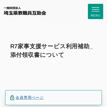
一般財団
MENU
R7家事支援サービス利用補助_
添付領収書について
会員専用ページ