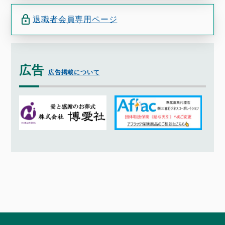
退職者会員専用ページ
広告
広告掲載について