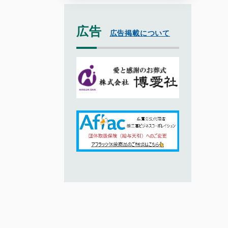
広告
広告掲載について