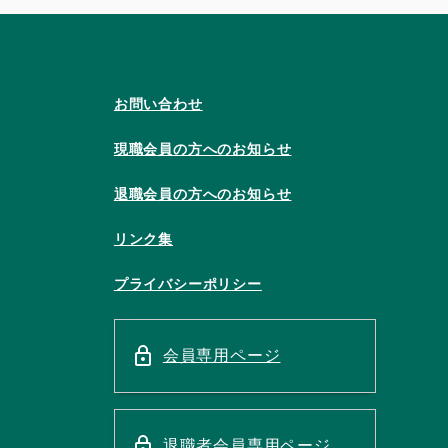
お問い合わせ
現職会員の方へのお知らせ
退職会員の方へのお知らせ
リンク集
プライバシーポリシー
会員専用ページ
退職者会員専用ページ