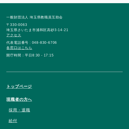
一般財団法人 埼玉県教職員互助会
〒330-0063
埼玉県さいたま市浦和区高砂3-14-21
アクセス
代表電話番号 : 048-830-6706
各窓口はこちら
開庁時間：平日8:30 - 17:15
トップページ
現職者の方へ
採用・退職
給付