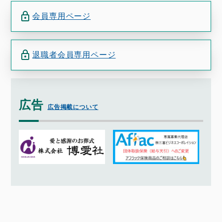
会員専用ページ
退職者会員専用ページ
広告
広告掲載について