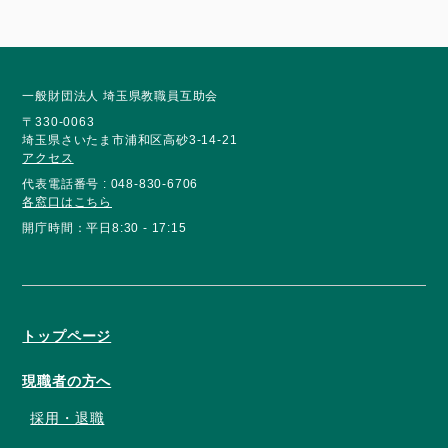
一般財団法人 埼玉県教職員互助会
〒330-0063
埼玉県さいたま市浦和区高砂3-14-21
アクセス
代表電話番号 : 048-830-6706
各窓口はこちら
開庁時間：平日8:30 - 17:15
トップページ
現職者の方へ
採用・退職