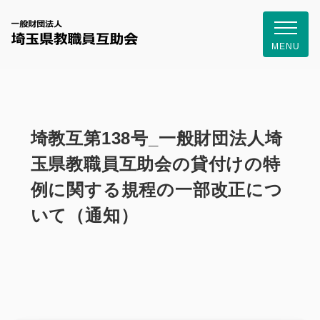
一般財団
MENU
埼教互第138号_一般財団法人埼
玉県教職員互助会の貸付けの特
例に関する規程の一部改正につ
いて（通知）