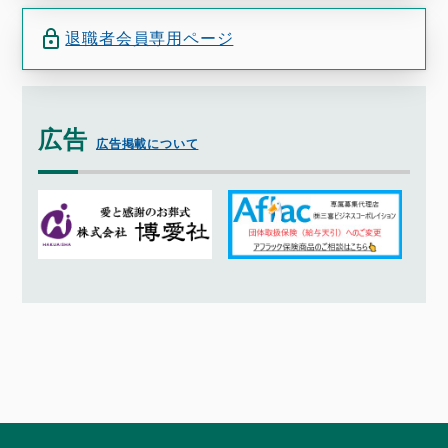
退職者会員専用ページ
広告
広告掲載について