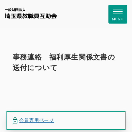
一般財団
MENU
事務連絡 福利厚生関係文書の
送付について
会員専用ページ