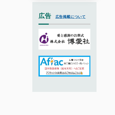
広告
広告掲載について