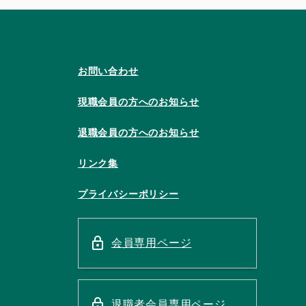
お問い合わせ
現職会員の方へのお知らせ
退職会員の方へのお知らせ
リンク集
プライバシーポリシー
会員専用ページ
退職者会員専用ページ