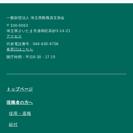
一般財団法人 埼玉県教職員互助会
〒330-0063
埼玉県さいたま市浦和区高砂3-14-21
アクセス
代表電話番号 : 048-830-6706
各窓口はこちら
開庁時間：平日8:30 - 17:15
トップページ
現職者の方へ
採用・退職
給付