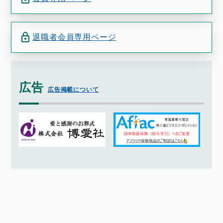
退職者会員専用ページ
広告
広告掲載について