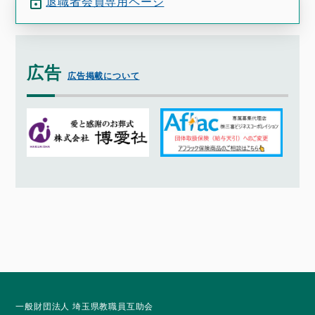
退職者会員専用ページ
広告
広告掲載について
一般財団法人 埼玉県教職員互助会