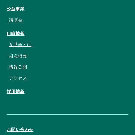
公益事業
講演会
組織情報
互助会とは
組織概要
情報公開
アクセス
採用情報
お問い合わせ