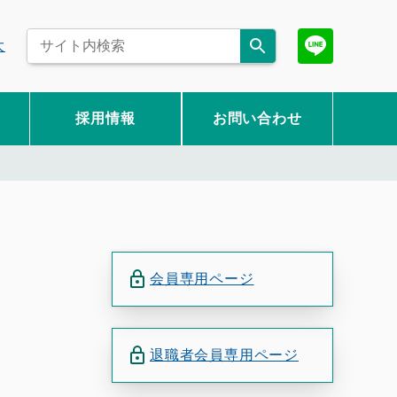
大
採用情報
お問い合わせ
会員専用ページ
退職者会員専用ページ