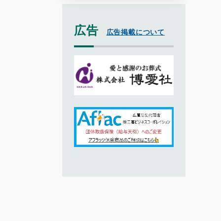
広告
広告掲載について