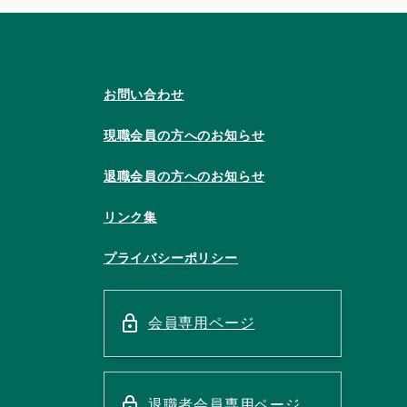
お問い合わせ
現職会員の方へのお知らせ
退職会員の方へのお知らせ
リンク集
プライバシーポリシー
会員専用ページ
退職者会員専用ページ