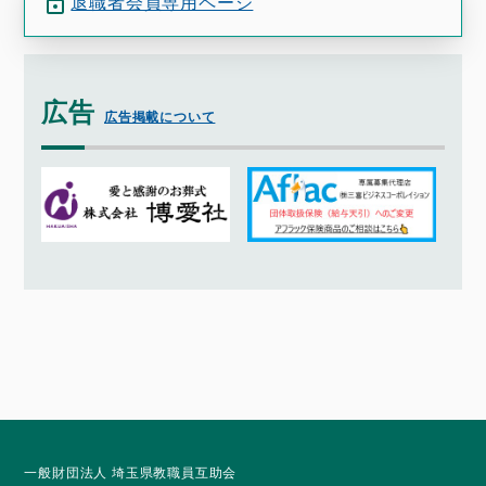
退職者会員専用ページ
広告
広告掲載について
一般財団法人 埼玉県教職員互助会