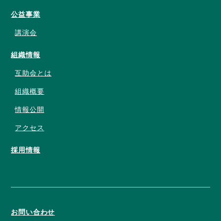
公益事業
講演会
組織情報
互助会とは
組織概要
情報公開
アクセス
採用情報
お問い合わせ