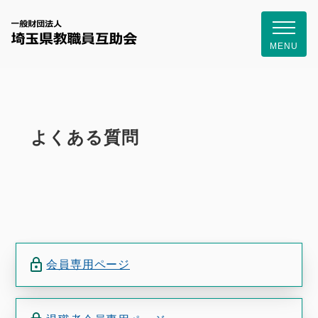
一般財団
MENU
よくある質問
会員専用ページ