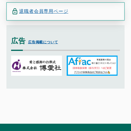
退職者会員専用ページ
広告
広告掲載について