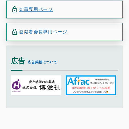
会員専用ページ
退職者会員専用ページ
広告
広告掲載について