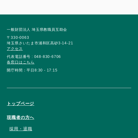
一般財団法人 埼玉県教職員互助会
〒330-0063
埼玉県さいたま市浦和区高砂3-14-21
アクセス
代表電話番号 : 048-830-6706
各窓口はこちら
開庁時間：平日8:30 - 17:15
トップページ
現職者の方へ
採用・退職