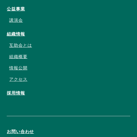
公益事業
講演会
組織情報
互助会とは
組織概要
情報公開
アクセス
採用情報
お問い合わせ