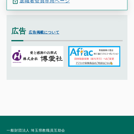
退職者会員専用ページ
広告
広告掲載について
一般財団法人 埼玉県教職員互助会