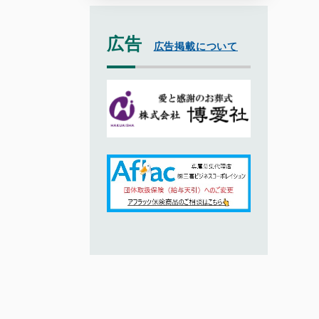
広告
広告掲載について