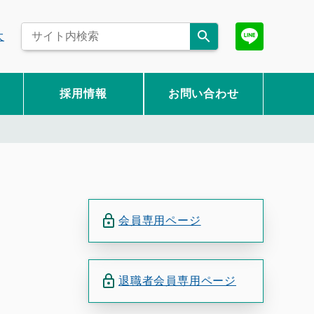
大
採用情報
お問い合わせ
会員専用ページ
退職者会員専用ページ