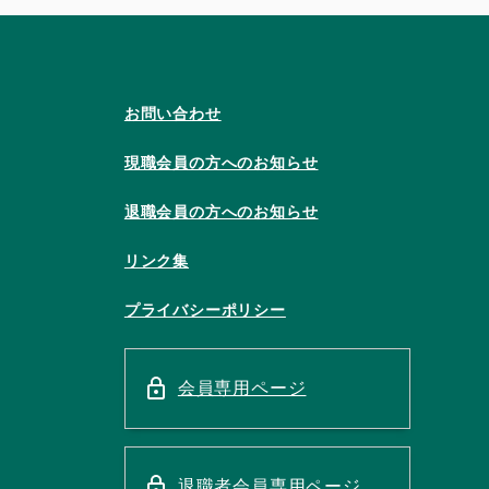
お問い合わせ
現職会員の方へのお知らせ
退職会員の方へのお知らせ
リンク集
プライバシーポリシー
会員専用ページ
退職者会員専用ページ