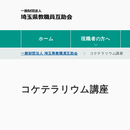
一般財団法人 埼玉県教職
ホーム
現職者の方へ
一般財団法人 埼玉県教職員互助会
コケテラリウム講座
コケテラリウム講座