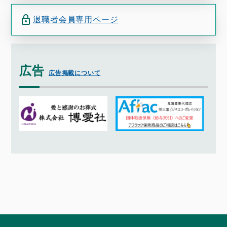
退職者会員専用ページ
広告
広告掲載について