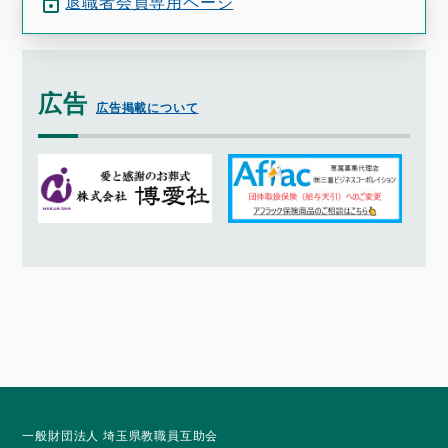
退職者会員専用ページ
広告
広告掲載について
一般財団法人 埼玉県教職員互助会