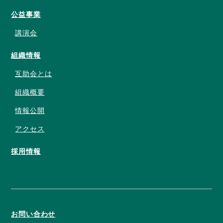
公益事業
講演会
組織情報
互助会とは
組織概要
情報公開
アクセス
採用情報
お問い合わせ