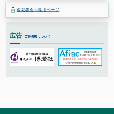
退職者会員専用ページ
広告
広告掲載について