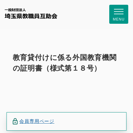
一般財団
MENU
教育貸付けに係る外国教育機関
の証明書（様式第１８号）
会員専用ページ