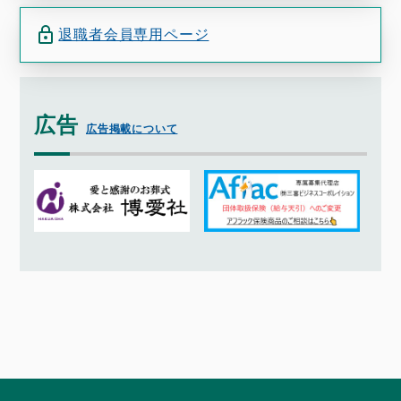
退職者会員専用ページ
広告
広告掲載について