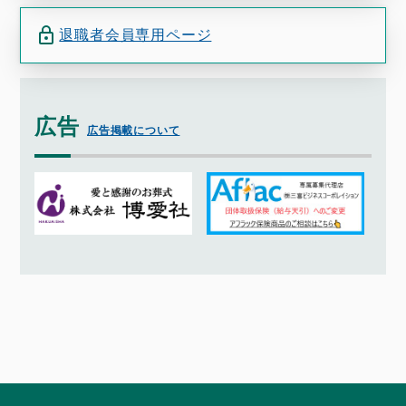
退職者会員専用ページ
広告
広告掲載について