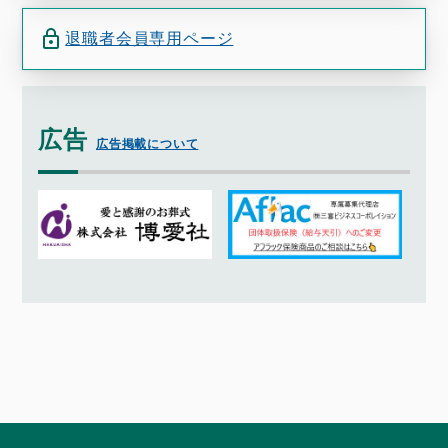
退職者会員専用ページ
広告
広告掲載について