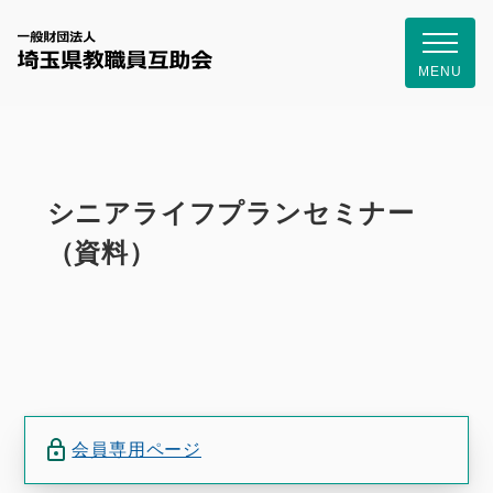
一般財団
MENU
シニアライフプランセミナー
（資料）
会員専用ページ