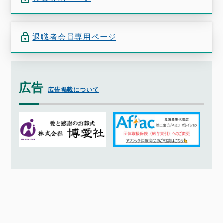
退職者会員専用ページ
広告
広告掲載について