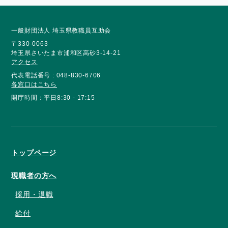
一般財団法人 埼玉県教職員互助会
〒330-0063
埼玉県さいたま市浦和区高砂3-14-21
アクセス
代表電話番号 : 048-830-6706
各窓口はこちら
開庁時間：平日8:30 - 17:15
トップページ
現職者の方へ
採用・退職
給付