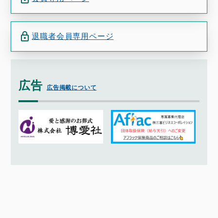
退職者会員専用ページ
広告
広告掲載について