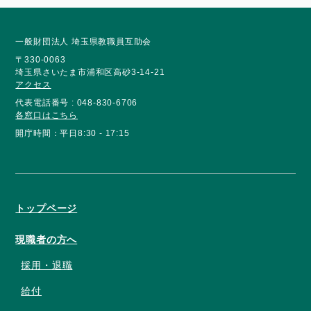
一般財団法人 埼玉県教職員互助会
〒330-0063
埼玉県さいたま市浦和区高砂3-14-21
アクセス
代表電話番号 : 048-830-6706
各窓口はこちら
開庁時間：平日8:30 - 17:15
トップページ
現職者の方へ
採用・退職
給付