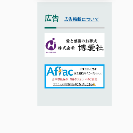
広告
広告掲載について