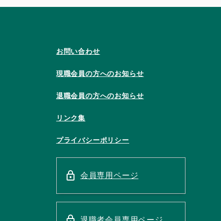
お問い合わせ
現職会員の方へのお知らせ
退職会員の方へのお知らせ
リンク集
プライバシーポリシー
会員専用ページ
退職者会員専用ページ