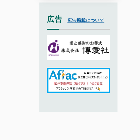
広告
広告掲載について