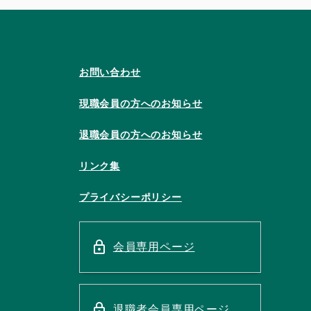
お問い合わせ
現職会員の方へのお知らせ
退職会員の方へのお知らせ
リンク集
プライバシーポリシー
会員専用ページ
退職者会員専用ページ