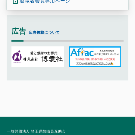
退職者会員専用ページ
広告
広告掲載について
一般財団法人 埼玉県教職員互助会