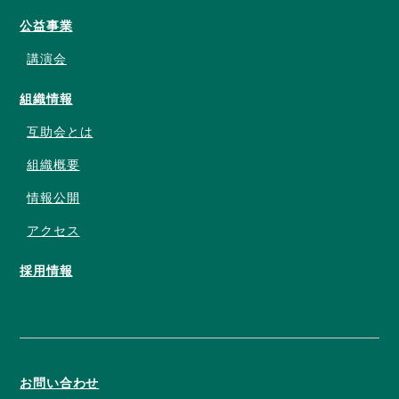
公益事業
講演会
組織情報
互助会とは
組織概要
情報公開
アクセス
採用情報
お問い合わせ