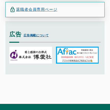
退職者会員専用ページ
広告
広告掲載について