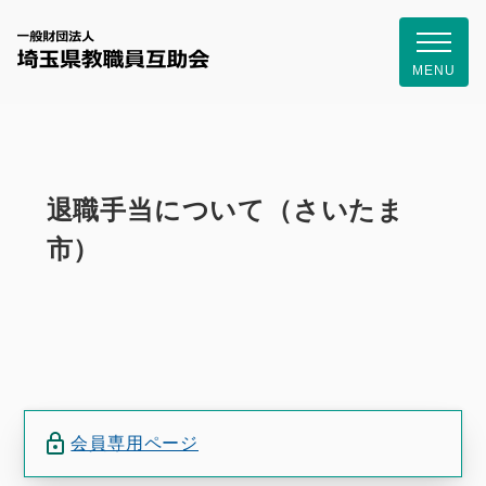
一般財団
MENU
退職手当について（さいたま
市）
会員専用ページ