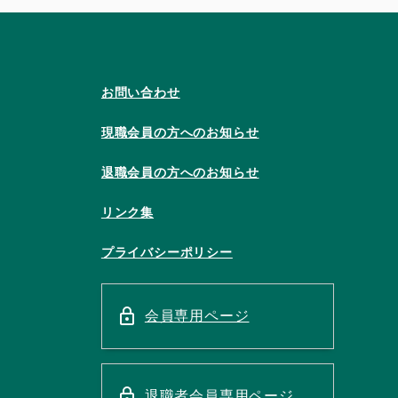
お問い合わせ
現職会員の方へのお知らせ
退職会員の方へのお知らせ
リンク集
プライバシーポリシー
会員専用ページ
退職者会員専用ページ