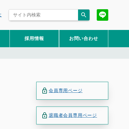
大
採用情報
お問い合わせ
会員専用ページ
退職者会員専用ページ