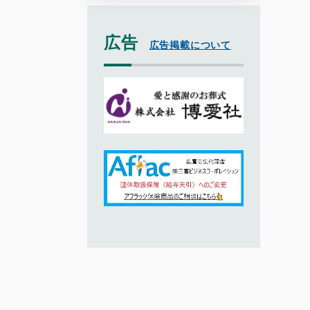
広告
広告掲載について