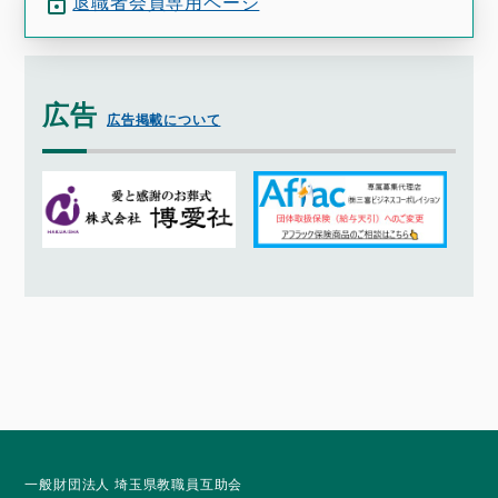
退職者会員専用ページ
広告
広告掲載について
一般財団法人 埼玉県教職員互助会