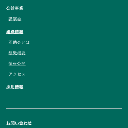
公益事業
講演会
組織情報
互助会とは
組織概要
情報公開
アクセス
採用情報
お問い合わせ