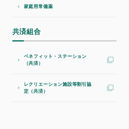
家庭用常備薬
共済組合
ベネフィット・ステーション
（共済）
レクリエーション施設等割引協
定（共済）