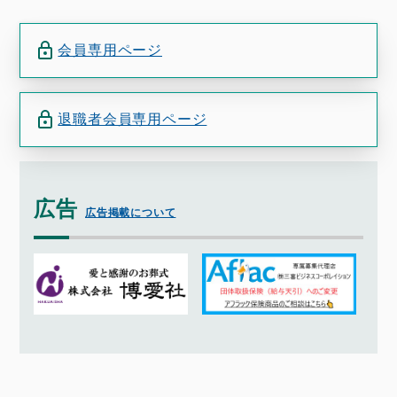
会員専用ページ
退職者会員専用ページ
広告
広告掲載について