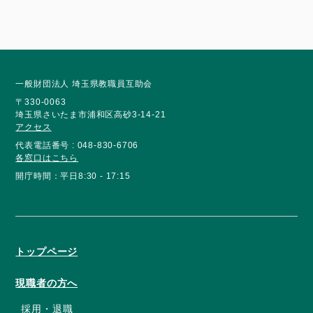
一般財団法人 埼玉県教職員互助会
〒330-0063
埼玉県さいたま市浦和区高砂3-14-21
アクセス
代表電話番号 : 048-830-6706
各窓口はこちら
開庁時間：平日8:30 - 17:15
トップページ
現職者の方へ
採用・退職