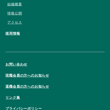
組織概要
情報公開
アクセス
採用情報
お問い合わせ
現職会員の方へのお知らせ
退職会員の方へのお知らせ
リンク集
プライバシーポリシー