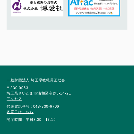
一般財団法人 埼玉県教職員互助会
〒330-0063
埼玉県さいたま市浦和区高砂3-14-21
アクセス
代表電話番号 : 048-830-6706
各窓口はこちら
開庁時間：平日8:30 - 17:15