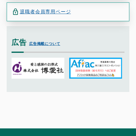
退職者会員専用ページ
広告
広告掲載について