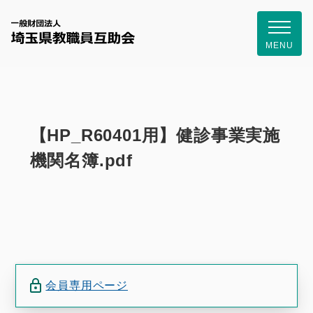
一般財団
MENU
【HP_R60401用】健診事業実施
機関名簿.pdf
会員専用ページ