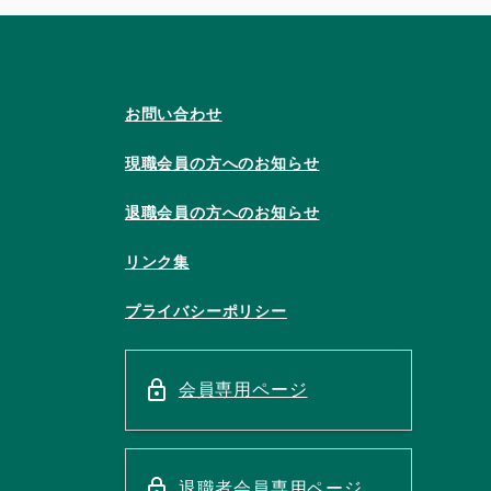
お問い合わせ
現職会員の方へのお知らせ
退職会員の方へのお知らせ
リンク集
プライバシーポリシー
会員専用ページ
退職者会員専用ページ