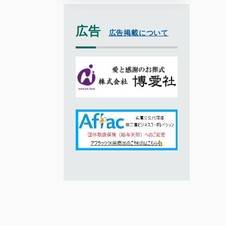
広告
広告掲載について