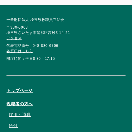
一般財団法人 埼玉県教職員互助会
〒330-0063
埼玉県さいたま市浦和区高砂3-14-21
アクセス
代表電話番号 : 048-830-6706
各窓口はこちら
開庁時間：平日8:30 - 17:15
トップページ
現職者の方へ
採用・退職
給付