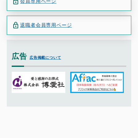
会員専用ページ
退職者会員専用ページ
広告
広告掲載について