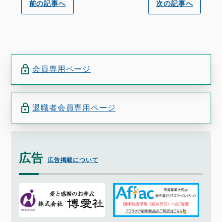
前の記事へ
次の記事へ
会員専用ページ
退職者会員専用ページ
広告
広告掲載について