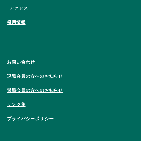
アクセス
採用情報
お問い合わせ
現職会員の方へのお知らせ
退職会員の方へのお知らせ
リンク集
プライバシーポリシー