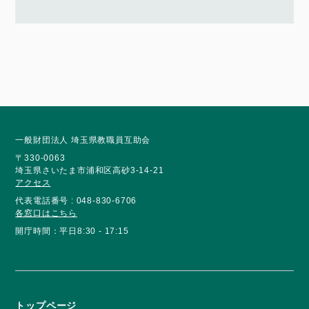
一般財団法人 埼玉県教職員互助会
〒330-0063
埼玉県さいたま市浦和区高砂3-14-21
アクセス
代表電話番号 : 048-830-6706
各窓口はこちら
開庁時間：平日8:30 - 17:15
トップページ