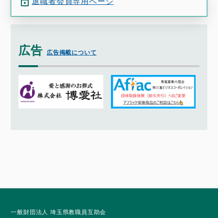
退職者会員専用ページ
広告
広告掲載について
一般財団法人 埼玉県教職員互助会