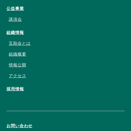
公益事業
講演会
組織情報
互助会とは
組織概要
情報公開
アクセス
採用情報
お問い合わせ