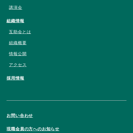
講演会
組織情報
互助会とは
組織概要
情報公開
アクセス
採用情報
お問い合わせ
現職会員の方へのお知らせ