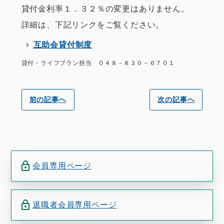
貸付金利率１．３２％の変更はありません。
詳細は、下記リンクをご覧ください。
互助会貸付制度
貸付・ライフプラン担当 ０４８－８３０－６７０１
前の記事へ
次の記事へ
会員専用ページ
退職者会員専用ページ